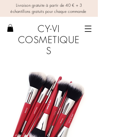
Livraison gratuite à partir de 40 € + 3
échantillons gratuits pour chaque commande
CY-VI
COSMETIQUE
S