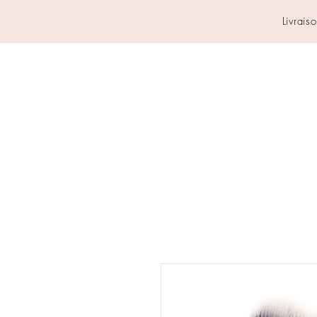
Livrais