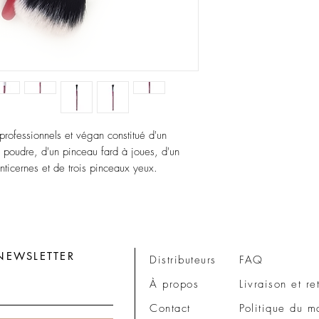
professionnels et végan constitué d'un
 poudre, d'un pinceau fard à joues, d'un
ticernes et de trois pinceaux yeux.
NEWSLETTER
Distributeurs
FAQ
À propos
Livraison et re
Contact
Politique du m