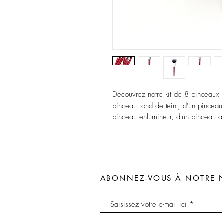
Découvrez notre kit de 8 pinceaux 
pinceau fond de teint, d'un pinceau
pinceau enlumineur, d'un pinceau an
ABONNEZ-VOUS À NOTRE 