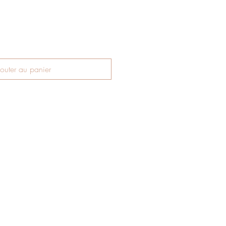
outer au panier