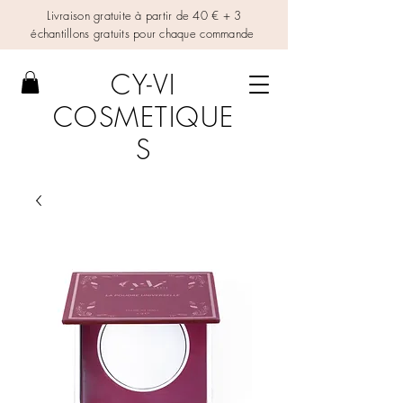
Livraison gratuite à partir de 40 € + 3
échantillons gratuits pour chaque commande
CY-VI
COSMETIQUE
S