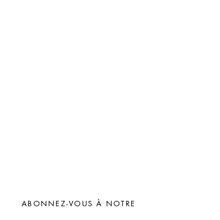
ABONNEZ-VOUS À NOTRE
NEWSLETTER