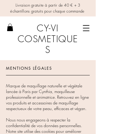
Livraison gratuite à partir de 40 € + 3
échantillons gratuits pour chaque commande
CY-VI
COSMETIQUE
S
MENTIONS LÉGALES
Marque de maquillage naturelle et végétale
lancée à Paris par Cynthia, maquilleuse
professionnelle et animatrice. Retrouvez en ligne
vos produits et accessoires de maquillage
respectueux de votre peau, efficaces et végan.
Nous nous engageons à respecter la
confidentialité de vos données personnelles.
Notre site utilise des cookies pour améliorer